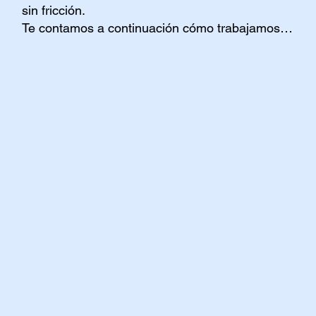
sin fricción.
Te contamos a continuación cómo trabajamos…