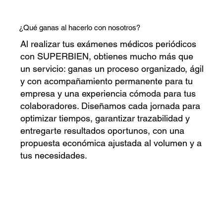
¿Qué ganas al hacerlo con nosotros?
Al realizar tus exámenes médicos periódicos
con SUPERBIEN, obtienes mucho más que
un servicio: ganas un proceso organizado, ágil
y con acompañamiento permanente para tu
empresa y una experiencia cómoda para tus
colaboradores. Diseñamos cada jornada para
optimizar tiempos, garantizar trazabilidad y
entregarte resultados oportunos, con una
propuesta económica ajustada al volumen y a
tus necesidades.