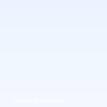
Cotizar Exámenes 