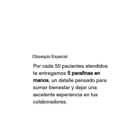
Obsequio Especial
Por cada 50 pacientes atendidos
te entregamos
5 parafinas en
manos
, un detalle pensado para
sumar bienestar y dejar una
excelente experiencia en tus
colaboradores.