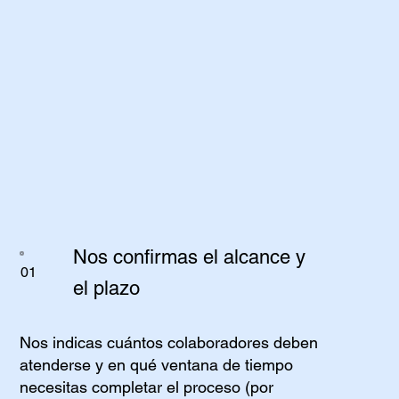
Metodología
Nos confirmas el alcance y
01
el plazo
Nos indicas cuántos colaboradores deben
atenderse y en qué ventana de tiempo
necesitas completar el proceso (por