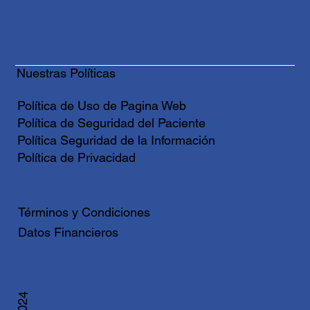
Nuestras Políticas
Política de Uso de Pagina Web
Política de Seguridad del Paciente
Política Seguridad de la Información
Política de Privacidad
Términos y Condiciones
Datos Financieros
© 2024