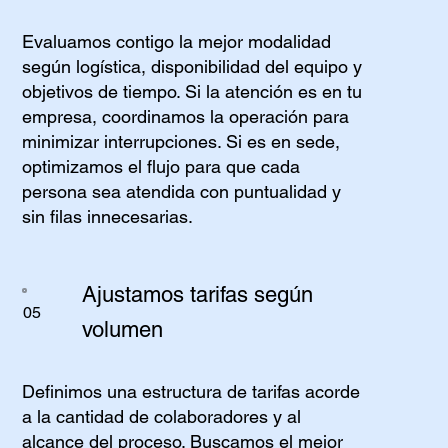
Evaluamos contigo la mejor modalidad
según logística, disponibilidad del equipo y
objetivos de tiempo. Si la atención es en tu
empresa, coordinamos la operación para
minimizar interrupciones. Si es en sede,
optimizamos el flujo para que cada
persona sea atendida con puntualidad y
sin filas innecesarias.
Ajustamos tarifas según
05
volumen
Definimos una estructura de tarifas acorde
a la cantidad de colaboradores y al
alcance del proceso. Buscamos el mejor