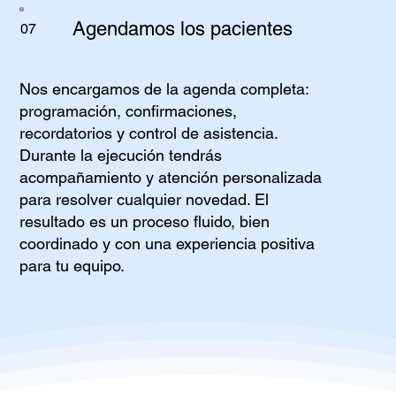
Agendamos los pacientes
07
Nos encargamos de la agenda completa:
programación, confirmaciones,
recordatorios y control de asistencia.
Durante la ejecución tendrás
acompañamiento y atención personalizada
para resolver cualquier novedad. El
resultado es un proceso fluido, bien
coordinado y con una experiencia positiva
para tu equipo.