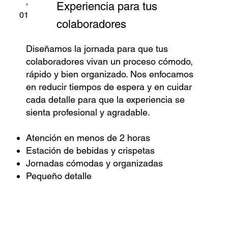
Experiencia para tus
01
colaboradores
Diseñamos la jornada para que tus
colaboradores vivan un proceso cómodo,
rápido y bien organizado. Nos enfocamos
en reducir tiempos de espera y en cuidar
cada detalle para que la experiencia se
sienta profesional y agradable.
Atención en menos de 2 horas
Estación de bebidas y crispetas
Jornadas cómodas y organizadas
Pequeño detalle