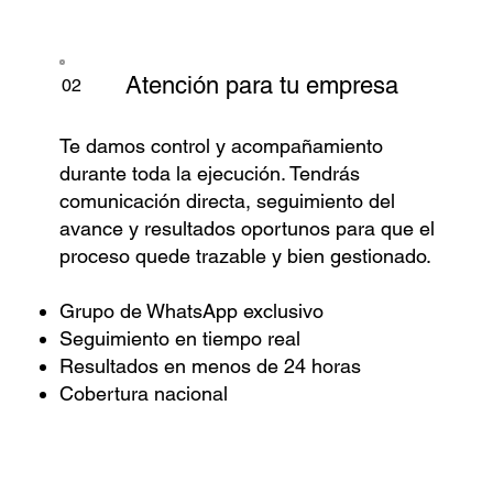
Atención para tu empresa
02
Te damos control y acompañamiento
durante toda la ejecución. Tendrás
comunicación directa, seguimiento del
avance y resultados oportunos para que el
proceso quede trazable y bien gestionado.
Grupo de WhatsApp exclusivo
Seguimiento en tiempo real
Resultados en menos de 24 horas
Cobertura nacional