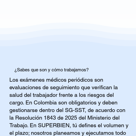
¿Sabes que son y cómo trabajamos?
Los exámenes médicos periódicos son
evaluaciones de seguimiento que verifican la
salud del trabajador frente a los riesgos del
cargo. En Colombia son obligatorios y deben
gestionarse dentro del SG-SST, de acuerdo con
la Resolución 1843 de 2025 del Ministerio del
Trabajo. En SUPERBIEN, tú defines el volumen y
el plazo; nosotros planeamos y ejecutamos todo