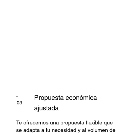
Propuesta económica
03
ajustada
Te ofrecemos una propuesta flexible que
se adapta a tu necesidad y al volumen de