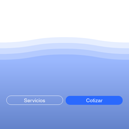
Servicios
Cotizar