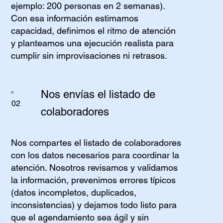
ejemplo: 200 personas en 2 semanas).
Con esa información estimamos
capacidad, definimos el ritmo de atención
y planteamos una ejecución realista para
cumplir sin improvisaciones ni retrasos.
Nos envías el listado de
02
colaboradores
Nos compartes el listado de colaboradores
con los datos necesarios para coordinar la
atención. Nosotros revisamos y validamos
la información, prevenimos errores típicos
(datos incompletos, duplicados,
inconsistencias) y dejamos todo listo para
que el agendamiento sea ágil y sin