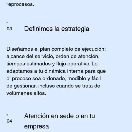
reprocesos.
Definimos la estrategia
03
Diseñamos el plan completo de ejecución:
alcance del servicio, orden de atención,
tiempos estimados y flujo operativo. Lo
adaptamos a tu dinámica interna para que
el proceso sea ordenado, medible y fácil
de gestionar, incluso cuando se trata de
volúmenes altos.
Atención en sede o en tu
04
empresa