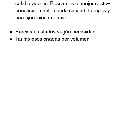
colaboradores. Buscamos el mejor costo–
beneficio, manteniendo calidad, tiempos y
una ejecución impecable.
Precios ajustados según necesidad
Tarifas escalonadas por volumen