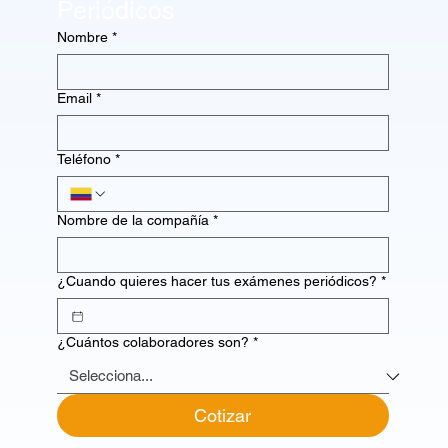
Periódicos
Nombre
*
Email
*
Teléfono
*
Nombre de la compañía
*
¿Cuando quieres hacer tus exámenes periódicos?
*
¿Cuántos colaboradores son?
*
Cotizar