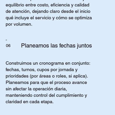
equilibrio entre costo, eficiencia y calidad
de atención, dejando claro desde el inicio
qué incluye el servicio y cómo se optimiza
por volumen.
Planeamos las fechas juntos
06
Construimos un cronograma en conjunto:
fechas, turnos, cupos por jornada y
prioridades (por áreas o roles, si aplica).
Planeamos para que el proceso avance
sin afectar la operación diaria,
manteniendo control del cumplimiento y
claridad en cada etapa.