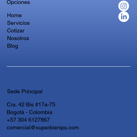
Opciones
Home
Servicios
Cotizar
Nosotros
Blog
Sede Principal
Cra. 42 Bis #17a-75
Bogotá - Colombia
+57 304 6127867
comercial@superbienips.com