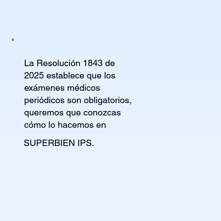
La Resolución 1843 de
2025 establece que los
exámenes médicos
periódicos son obligatorios,
queremos que conozcas
cómo lo hacemos en
SUPERBIEN IPS.